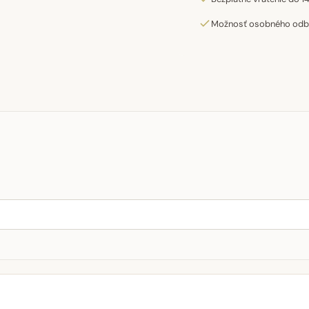
Možnosť osobného odber