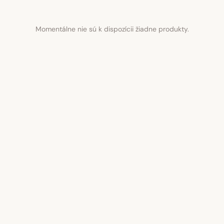
Momentálne nie sú k dispozícii žiadne produkty.