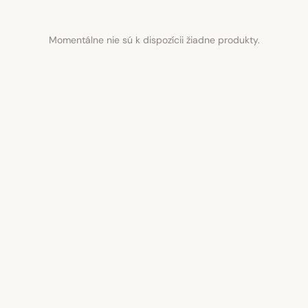
Momentálne nie sú k dispozícii žiadne produkty.