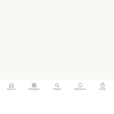
Domov
Kategórie
Hľadať
Obľúbené
Košík