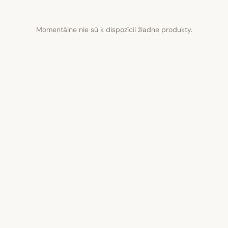
Momentálne nie sú k dispozícii žiadne produkty.