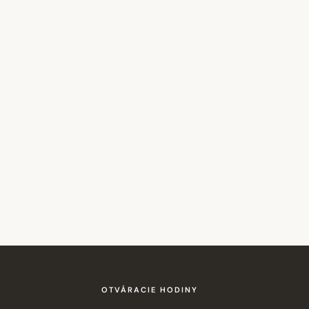
OTVÁRACIE HODINY