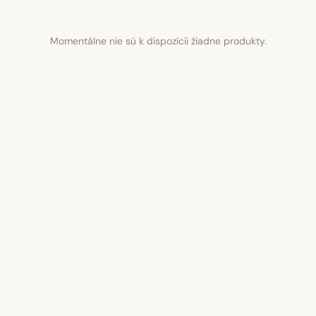
Momentálne nie sú k dispozícii žiadne produkty.