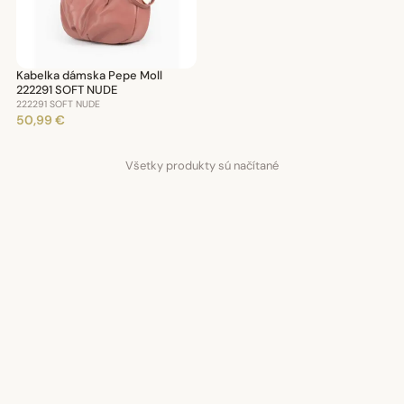
Kabelka dámska Pepe Moll
222291 SOFT NUDE
222291 SOFT NUDE
50,99 €
Všetky produkty sú načítané