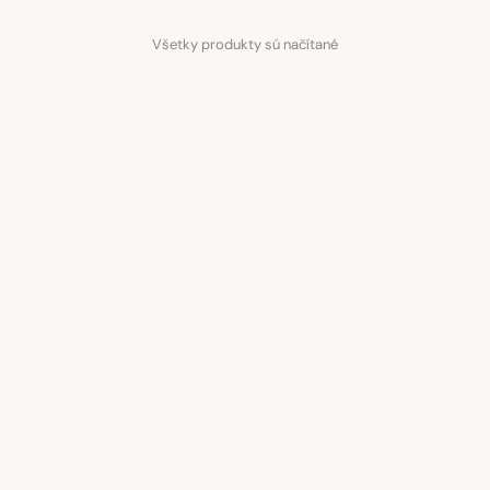
Všetky produkty sú načítané