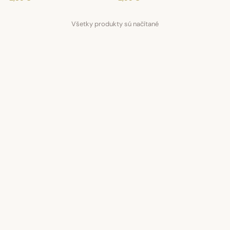
Všetky produkty sú načítané