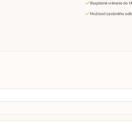
Bezplatné vrátenie do 14
Možnosť osobného odber