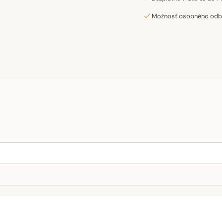
Možnosť osobného odber