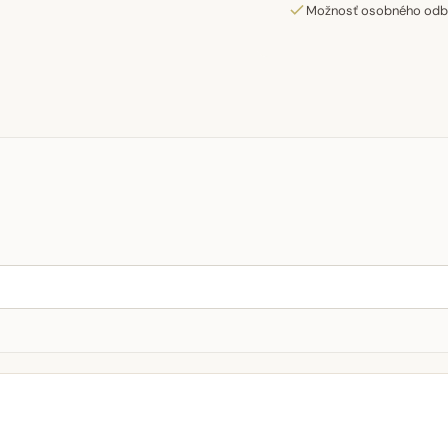
Možnosť osobného odber