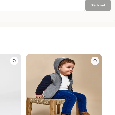
Sledovať