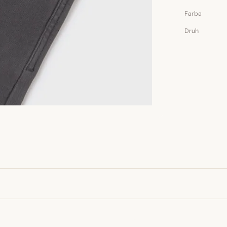
Farba
Druh