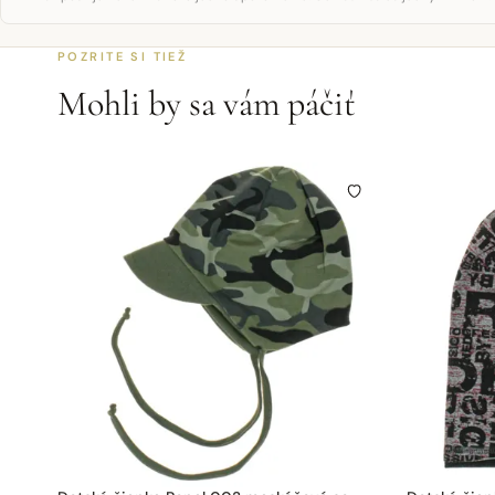
POZRITE SI TIEŽ
Mohli by sa vám páčiť