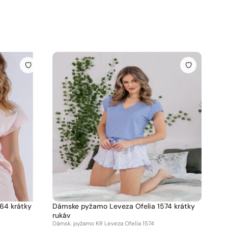
Dámske pyžamo Leveza Ofelia 1574 krátky
rukáv
Dámsk. pyžamo KR Leveza Ofelia 1574