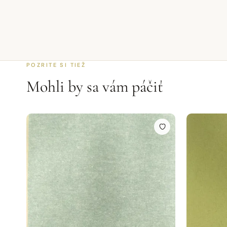
POZRITE SI TIEŽ
Mohli by sa vám páčiť