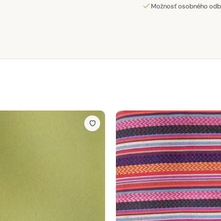
Možnosť osobného odber