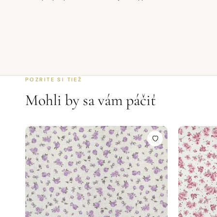
POZRITE SI TIEŽ
Mohli by sa vám páčiť