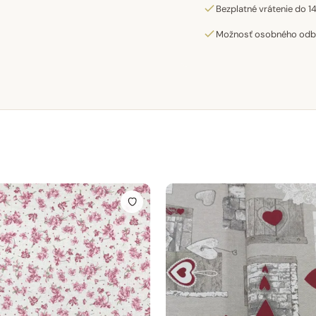
Bezplatné vrátenie do 14
Možnosť osobného odber