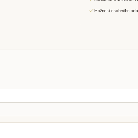
Možnosť osobného odber