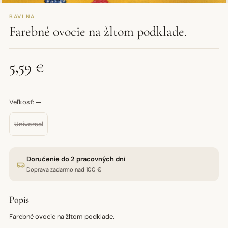
BAVLNA
Farebné ovocie na žltom podklade.
5,59 €
Veľkosť:
—
Universal
Doručenie do 2 pracovných dní
Doprava zadarmo nad 100 €
Popis
Farebné ovocie na žltom podklade.