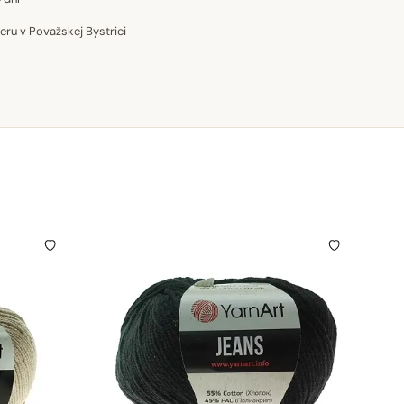
u v Považskej Bystrici