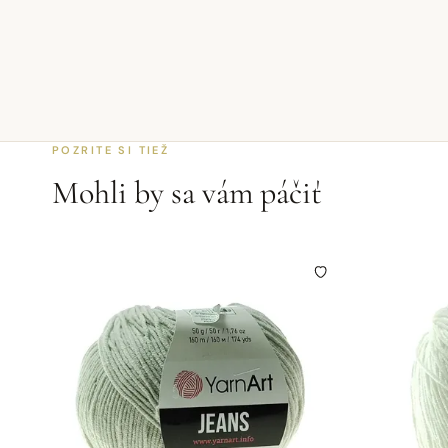
POZRITE SI TIEŽ
Mohli by sa vám páčiť