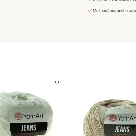
Možnosť osobného odber