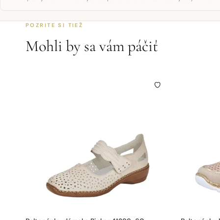
POZRITE SI TIEŽ
Mohli by sa vám páčiť