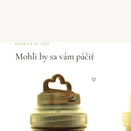
POZRITE SI TIEŽ
Mohli by sa vám páčiť