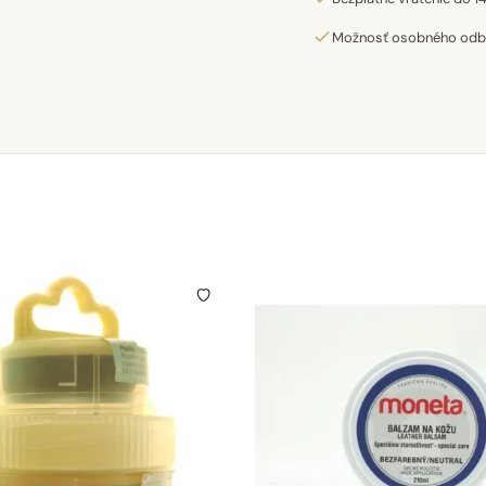
Možnosť osobného odber