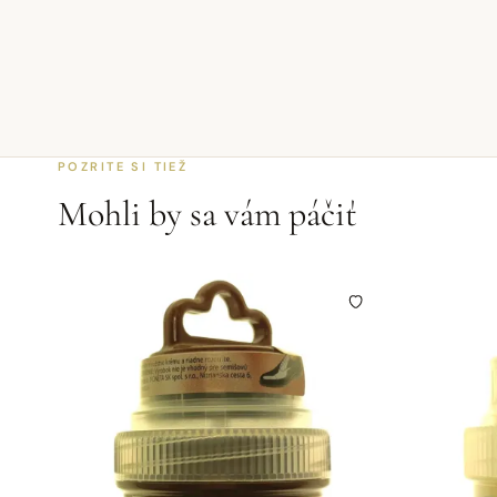
POZRITE SI TIEŽ
Mohli by sa vám páčiť