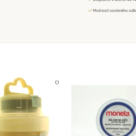
Možnosť osobného odber