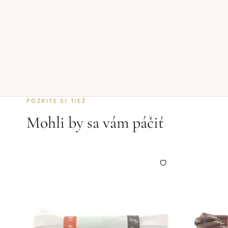
POZRITE SI TIEŽ
Mohli by sa vám páčiť