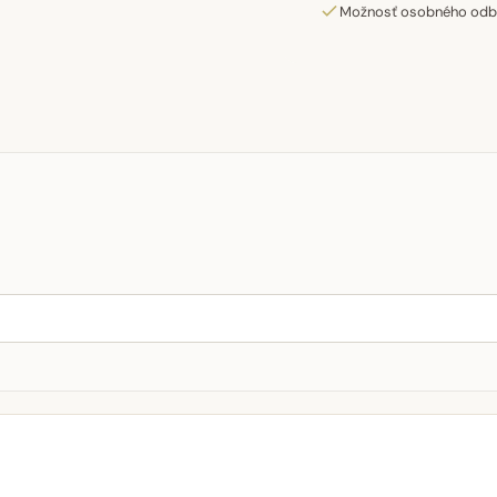
Možnosť osobného odber