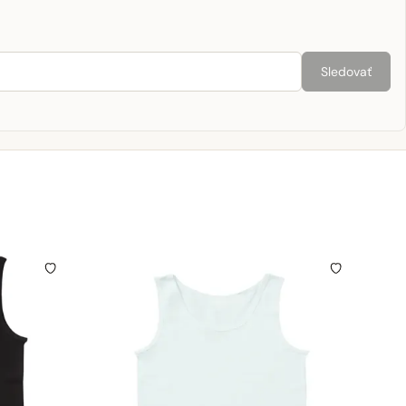
Sledovať