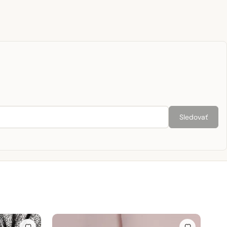
Sledovať