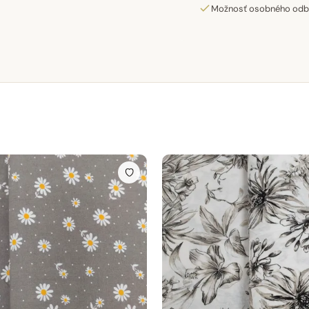
Možnosť osobného odber