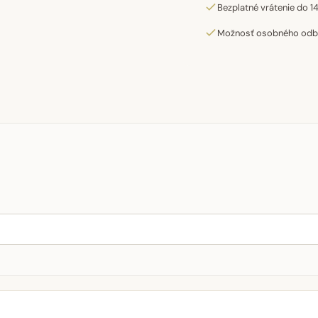
Bezplatné vrátenie do 14
Možnosť osobného odber