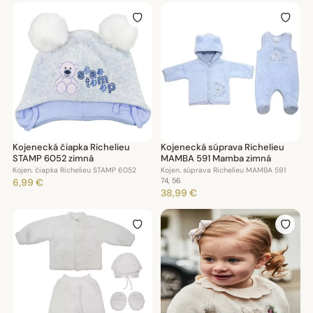
Kojenecká čiapka Richelieu
Kojenecká súprava Richelieu
STAMP 6052 zimná
MAMBA 591 Mamba zimná
Kojen. čiapka Richelieu STAMP 6052
Kojen. súprava Richelieu MAMBA 591
6,99 €
74, 56
38,99 €